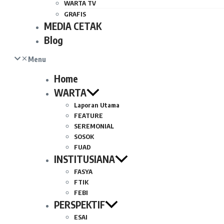
WARTA TV
GRAFIS
MEDIA CETAK
Blog
Menu
Home
WARTA
Laporan Utama
FEATURE
SEREMONIAL
SOSOK
FUAD
INSTITUSIANA
FASYA
FTIK
FEBI
PERSPEKTIF
ESAI