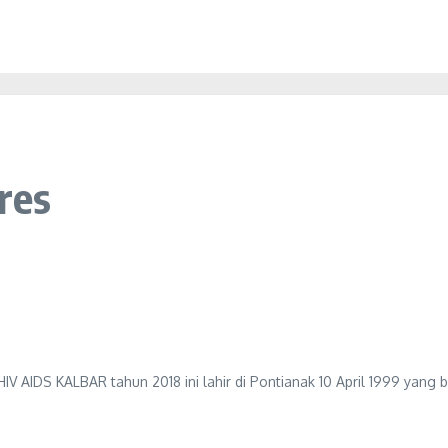
res
V AIDS KALBAR tahun 2018 ini lahir di Pontianak 10 April 1999 yang 