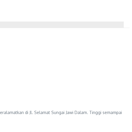
beralamatkan di Jl. Selamat Sungai Jawi Dalam. Tinggi semampai