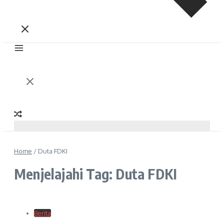
Home
/
Duta FDKI
Menjelajahi Tag: Duta FDKI
Berita