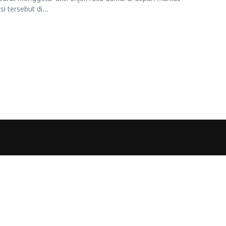
i tersebut di...