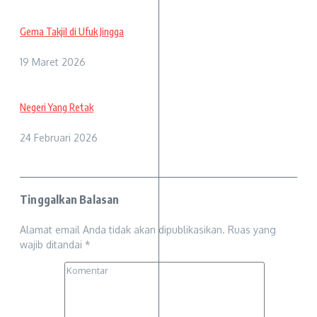
Gema Takjil di Ufuk Jingga
19 Maret 2026
Negeri Yang Retak
24 Februari 2026
Tinggalkan Balasan
Alamat email Anda tidak akan dipublikasikan.
Ruas yang
wajib ditandai
*