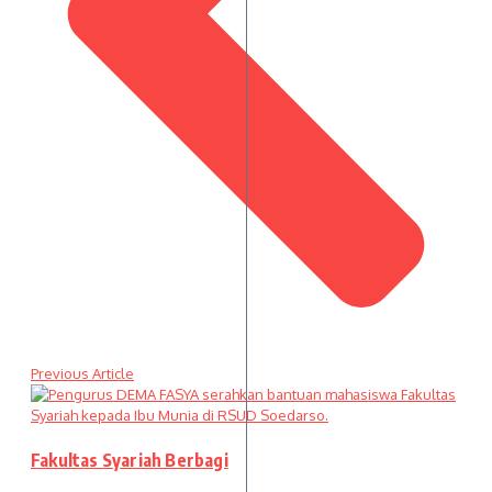
Previous Article
Fakultas Syariah Berbagi