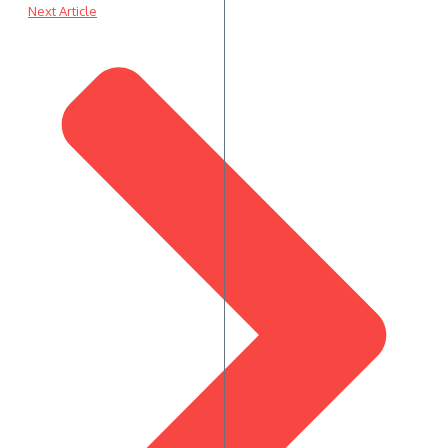
Next Article