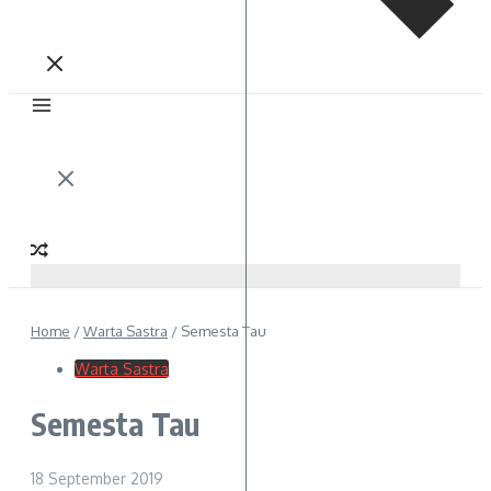
Home
/
Warta Sastra
/
Semesta Tau
Warta Sastra
Semesta Tau
18 September 2019