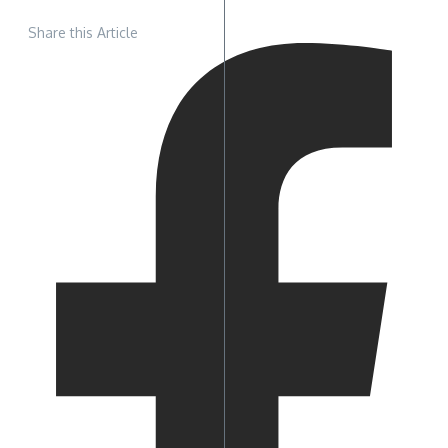
Share this Article