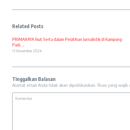
Related Posts
PRIMARAYA Ikut Serta dalam Pelatihan Jurnalistik di Kampung
Padi, ...
13 November 2024
Tinggalkan Balasan
Alamat email Anda tidak akan dipublikasikan.
Ruas yang wajib 