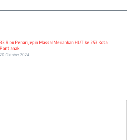
33 Ribu Penari Jepin Massal Meriahkan HUT ke 253 Kota
Pontianak
20 Oktober 2024