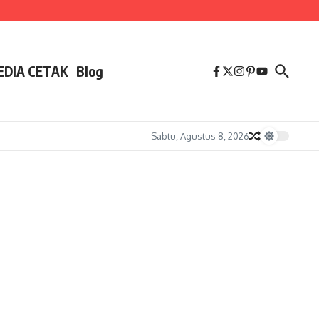
EDIA CETAK
Blog
Sabtu, Agustus 8, 2026