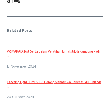
Related Posts
PRIMARAYA Ikut Serta dalam Pelatihan Jurnalistik di Kampung Padi,
...
13 November 2024
Catching Light : HMPS KPI Dorong Mahasiswa Berkreasi di Dunia Vis
...
20 Oktober 2024