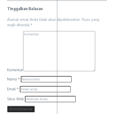
Tinggalkan Balasan
Alamat email Anda tidak akan dipublikasikan.
Ruas yang
wajib ditandai
*
Komentar
Nama
*
Email
*
Situs Web