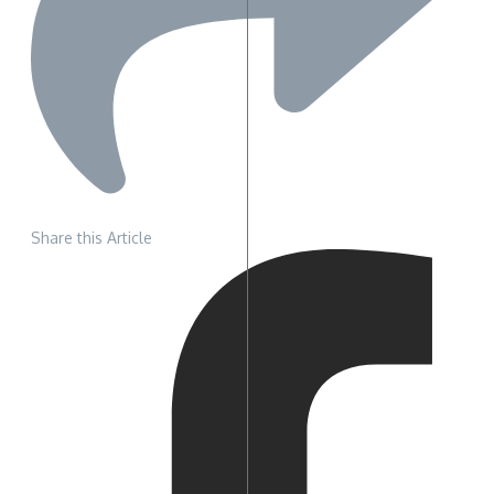
Share this Article