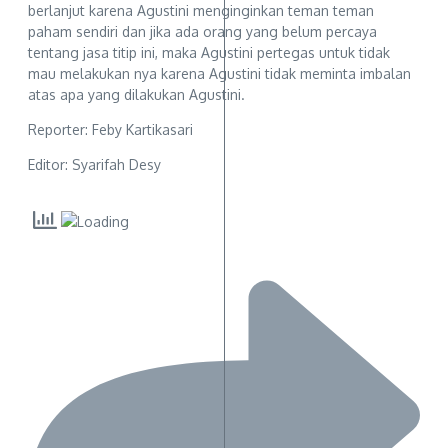
berlanjut karena Agustini menginginkan teman teman
paham sendiri dan jika ada orang yang belum percaya
tentang jasa titip ini, maka Agustini pertegas untuk tidak
mau melakukan nya karena Agustini tidak meminta imbalan
atas apa yang dilakukan Agustini.
Reporter: Feby Kartikasari
Editor: Syarifah Desy