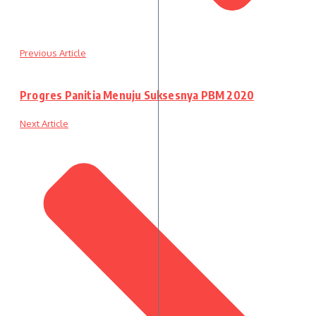
Previous Article
Progres Panitia Menuju Suksesnya PBM 2020
Next Article