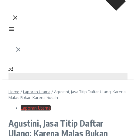
Home
/
Laporan Utama
/
Agustini, Jasa Titip Daftar Ulang: Karena
Malas Bukan Karena Susah
Laporan Utama
Agustini, Jasa Titip Daftar
Ulang: Karena Malas Bukan