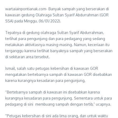
wartaiainpontianak.com- Banyak sampah yang berserakan di
kawasan gedung Olahraga Sultan Syarif Abdurrahman (GOR
SSA) pada Minggu, (16/01/2022).
Tepatnya di gedung olahraga Sultan Syarif Abdurrahman,
terlihat para pengunjung dan para pedagang yang sedang
melakukan aktivitasnya masing-masing. Namun, keceriaan itu
terganggu karena terlihat banyaknya sampah yang berserakan
di sekitaran area tersebut.
Ismail, salah satu petugas kebersihan di kawasan GOR
mengatakan bertebarnya sampah di kawasan GOR disebabkan
karena kurangnya kesadaran para pengunjung,
“Bertebarnya sampah di kawasan ini disebabkan karena
kurangnya kesadaran para pengunjung. Sementara untuk para
pedagang di sini membuang sampah dengan tertib,” ucapnya.
“Petugas kebersihan di sini ada lima orang, dan untuk waktu