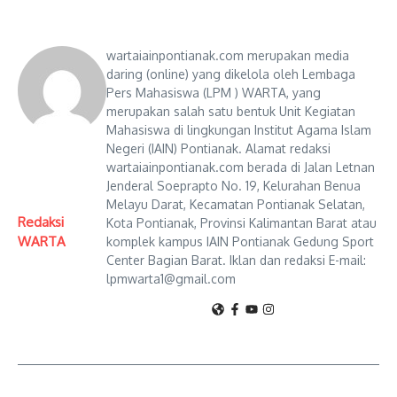
wartaiainpontianak.com merupakan media
daring (online) yang dikelola oleh Lembaga
Pers Mahasiswa (LPM ) WARTA, yang
merupakan salah satu bentuk Unit Kegiatan
Mahasiswa di lingkungan Institut Agama Islam
Negeri (IAIN) Pontianak. Alamat redaksi
wartaiainpontianak.com berada di Jalan Letnan
Jenderal Soeprapto No. 19, Kelurahan Benua
Melayu Darat, Kecamatan Pontianak Selatan,
Redaksi
Kota Pontianak, Provinsi Kalimantan Barat atau
WARTA
komplek kampus IAIN Pontianak Gedung Sport
Center Bagian Barat. Iklan dan redaksi E-mail:
lpmwarta1@gmail.com