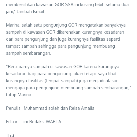
membersihkan kawasan GOR SSA ini kurang lebih selama dua
jam,” tambah Ismail.
Marina, salah satu pengunjung GOR mengatakan banyaknya
sampah di kawasan GOR dikarenakan kurangnya kesadaran
dari para pengunjung dan juga kurangnya fasilitas seperti
tempat sampah sehingga para pengunjung membuang
sampah sembarangan,
“Bertebarnya sampah di kawasan GOR karena kurangnya
kesadaran bagi para pengunjung. akan tetapi, saya lihat
kurangnya fasilitas (tempat sampah) juga menjadi alasan
mengapa para pengunjung membuang sampah sembarangan,”
tutup Marina.
Penulis : Muhammad soleh dan Reisa Amalia
Editor : Tim Redaksi WARTA