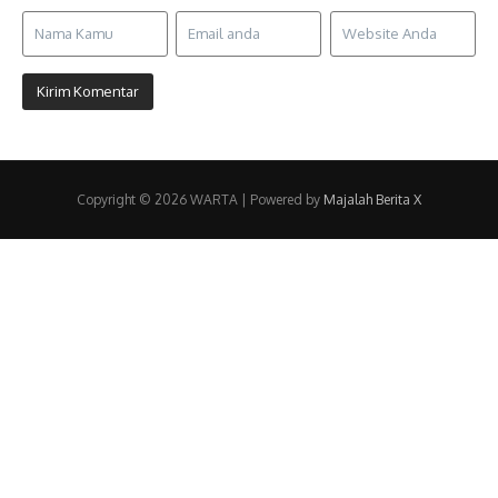
Copyright © 2026 WARTA | Powered by
Majalah Berita X