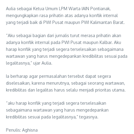
Aulia sebagai Ketua Umum LPM Warta IAIN Pontianak,
mengungkapkan rasa prihatin atas adanya konflik internal
yang terjadi baik di PWI Pusat maupun PWI Kalimantan Barat.
“Aku sebagai bagian dari jurnalis turut merasa prihatin akan
adanya konflik internal pada PWI Pusat maupun Kalbar. Aku
harap konflik yang terjadi segera terselesaikan sebagaimana
wartawan yang harus mengedepankan kredibilitas sesuai pada
legalitasnya,” ujar Aulia.
Ia berharap agar permasalahan tersebut dapat segera
diselesaikan, karena menurutnya, sebagai seorang wartawan,
kredibilitas dan legalitas harus selalu menjadi prioritas utama.
“aku harap konflik yang terjadi segera terselesaikan
sebagaimana wartawan yang harus mengedepankan
kredibilitas sesuai pada legalitasnya,” tegasnya.
Penulis: Aghisna