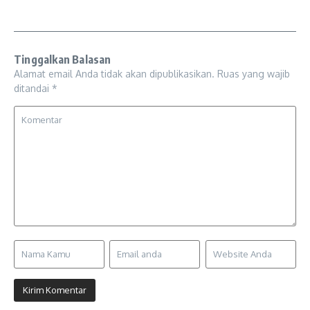
Tinggalkan Balasan
Alamat email Anda tidak akan dipublikasikan.
Ruas yang wajib
ditandai
*