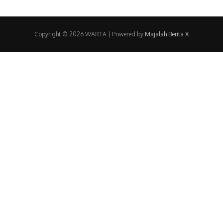
Copyright © 2026 WARTA | Powered by
Majalah Berita X