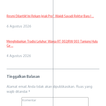
Resmi Dilantik! Ini Rekam Jejak Prof. Wajidi Sayadi Rektor Baru I ...
6 Agustus 2026
Menghidupkan Tradisi Leluhur: Warga RT 002/RW 003 Tanjung Hulu
Ge ...
4 Agustus 2026
Tinggalkan Balasan
Alamat email Anda tidak akan dipublikasikan.
Ruas yang
wajib ditandai
*