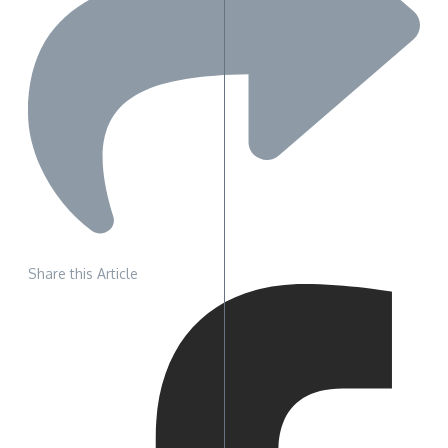
Share this Article