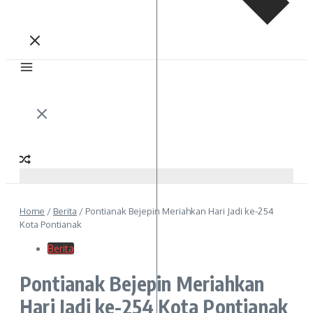
Home
/
Berita
/
Pontianak Bejepin Meriahkan Hari Jadi ke-254
Kota Pontianak
Berita
Pontianak Bejepin Meriahkan
Hari Jadi ke-254 Kota Pontianak