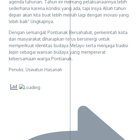
agenda tahunan. Tahun ini memang pelaksanaannya lebih
sederhana karena kondisi yang ada, tapi insya Allah tahun
depan akan kita buat lebih meriah lagi dengan inovasi yang
lebih baik” Ungkapnya.
Dengan semangat Pontianak Bersahabat, pemerintah kota
dan masyarakat diharapkan terus bersinergi untuk
memperkuat identitas budaya Melayu serta menjaga tradisi
Jepin sebagai warisan budaya yang mempererat
kebersamaan warga Pontianak.
Penulis: Uswatun Hasanah