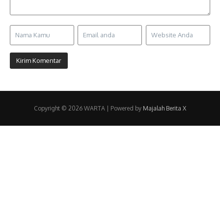
Copyright © 2026 WARTA | Powered by
Majalah Berita X