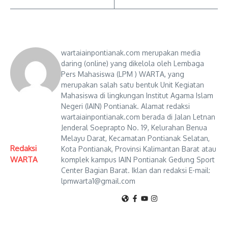
wartaiainpontianak.com merupakan media
daring (online) yang dikelola oleh Lembaga
Pers Mahasiswa (LPM ) WARTA, yang
merupakan salah satu bentuk Unit Kegiatan
Mahasiswa di lingkungan Institut Agama Islam
Negeri (IAIN) Pontianak. Alamat redaksi
wartaiainpontianak.com berada di Jalan Letnan
Jenderal Soeprapto No. 19, Kelurahan Benua
Melayu Darat, Kecamatan Pontianak Selatan,
Redaksi
Kota Pontianak, Provinsi Kalimantan Barat atau
WARTA
komplek kampus IAIN Pontianak Gedung Sport
Center Bagian Barat. Iklan dan redaksi E-mail:
lpmwarta1@gmail.com