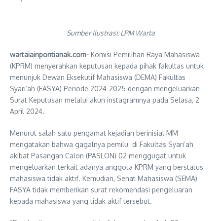
Sumber Ilustrasi: LPM Warta
wartaiainpontianak.com-
Komisi Pemilihan Raya Mahasiswa
(KPRM) menyerahkan keputusan kepada pihak fakultas untuk
menunjuk Dewan Eksekutif Mahasiswa (DEMA) Fakultas
Syari’ah (FASYA) Periode 2024-2025 dengan mengeluarkan
Surat Keputusan melalui akun instagramnya pada Selasa, 2
April 2024.
Menurut salah satu pengamat kejadian berinisial MM
mengatakan bahwa gagalnya pemilu di Fakultas Syari’ah
akibat Pasangan Calon (PASLON) 02 menggugat untuk
mengeluarkan terkait adanya anggota KPRM yang berstatus
mahasiswa tidak aktif. Kemudian, Senat Mahasiswa (SEMA)
FASYA tidak memberikan surat rekomendasi pengeluaran
kepada mahasiswa yang tidak aktif tersebut.