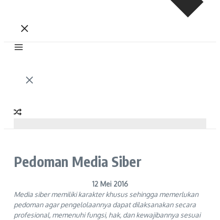
Pedoman Media Siber
12 Mei 2016
Media siber memiliki karakter khusus sehingga memerlukan
pedoman agar pengelolaannya dapat dilaksanakan secara
profesional, memenuhi fungsi, hak, dan kewajibannya sesuai