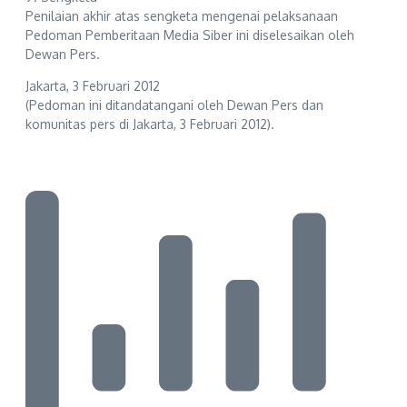
Penilaian akhir atas sengketa mengenai pelaksanaan
Pedoman Pemberitaan Media Siber ini diselesaikan oleh
Dewan Pers.
Jakarta, 3 Februari 2012
(Pedoman ini ditandatangani oleh Dewan Pers dan
komunitas pers di Jakarta, 3 Februari 2012).