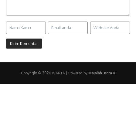
Copyright © 2026 WARTA | Powered by
Majalah Berita X