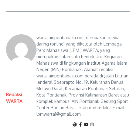
wartaiainpontianak.com merupakan media
daring (online) yang dikelola oleh Lembaga
Pers Mahasiswa (LPM ) WARTA, yang
merupakan salah satu bentuk Unit Kegiatan
Mahasiswa di lingkungan Institut Agama Islam
Negeri (IAIN) Pontianak. Alamat redaksi
wartaiainpontianak.com berada di Jalan Letnan
Jenderal Soeprapto No. 19, Kelurahan Benua
Melayu Darat, Kecamatan Pontianak Selatan,
Redaksi
Kota Pontianak, Provinsi Kalimantan Barat atau
WARTA
komplek kampus IAIN Pontianak Gedung Sport
Center Bagian Barat. Iklan dan redaksi E-mail:
lpmwarta1@gmail.com