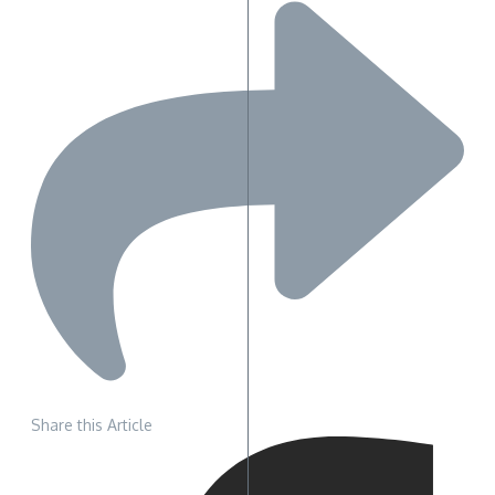
Share this Article