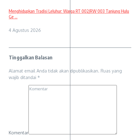
Menghidupkan Tradisi Leluhur: Warga RT 002/RW 003 Tanjung Hulu
Ge ...
4 Agustus 2026
Tinggalkan Balasan
Alamat email Anda tidak akan dipublikasikan.
Ruas yang
wajib ditandai
*
Komentar