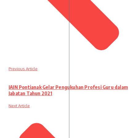
Previous Article
IAIN Pontianak Gelar Pengukuhan Profesi Guru dalam
Jabatan Tahun 2021
Next Article