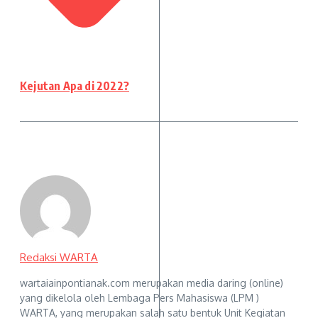
Kejutan Apa di 2022?
Redaksi WARTA
wartaiainpontianak.com merupakan media daring (online)
yang dikelola oleh Lembaga Pers Mahasiswa (LPM )
WARTA, yang merupakan salah satu bentuk Unit Kegiatan