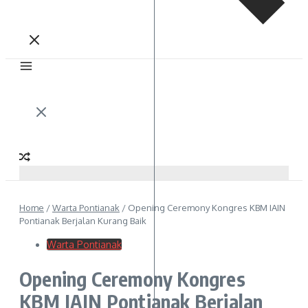
Home
/
Warta Pontianak
/
Opening Ceremony Kongres KBM IAIN
Pontianak Berjalan Kurang Baik
Warta Pontianak
Opening Ceremony Kongres
KBM IAIN Pontianak Berjalan