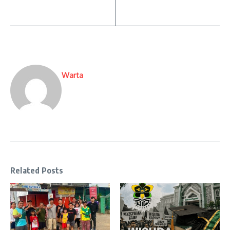
Warta
Related Posts