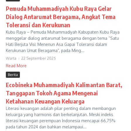
Pemuda Muhammadiyah Kubu Raya Gelar
Dialog Antarumat Beragama, Angkat Tema
Toleransi dan Kerukunan
Kubu Raya – Pemuda Muhammadiyah Kabupaten Kubu Raya
menggelar dialog antarumat beragama dengan tema “Satu
Hati Berjuta Visi: Menenun Asa Gapai Toleransi dalam
Kerukunan Umat Beragama”, pada Ming...
Warta
22 September 2025
Read More
Berita
Ecobineka Muhammadiyah Kalimantan Barat,
Tanggapan Tokoh Agama Mengenai
Ketahanan Keuangan Keluarga
Literasi keuangan adalah pilar penting dalam membangun
keluarga yang harmonis dan berkelanjutan. Meski indeks
literasi keuangan perempuan Indonesia mencapai 66,75%
pada tahun 2024 dan bahkan melampaui...