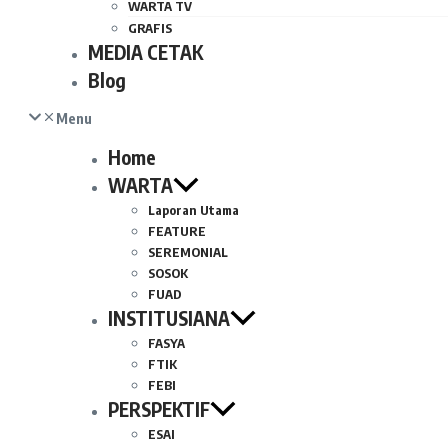
WARTA TV
GRAFIS
MEDIA CETAK
Blog
Menu
Home
WARTA
Laporan Utama
FEATURE
SEREMONIAL
SOSOK
FUAD
INSTITUSIANA
FASYA
FTIK
FEBI
PERSPEKTIF
ESAI