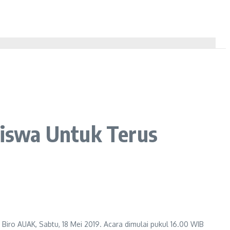
iswa Untuk Terus
ro AUAK, Sabtu, 18 Mei 2019. Acara dimulai pukul 16.00 WIB