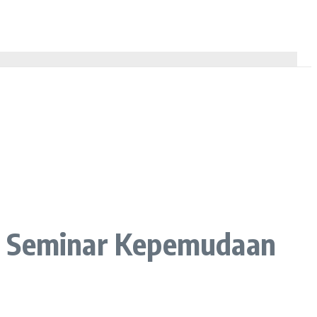
 Seminar Kepemudaan