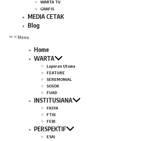
WARTA TV
GRAFIS
MEDIA CETAK
Blog
Menu
Home
WARTA
Laporan Utama
FEATURE
SEREMONIAL
SOSOK
FUAD
INSTITUSIANA
FASYA
FTIK
FEBI
PERSPEKTIF
ESAI