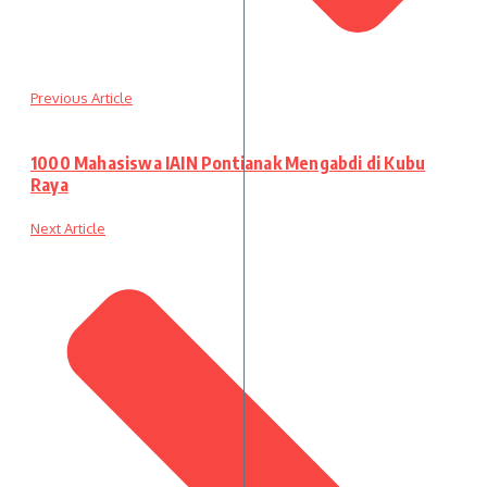
Previous Article
1000 Mahasiswa IAIN Pontianak Mengabdi di Kubu
Raya
Next Article