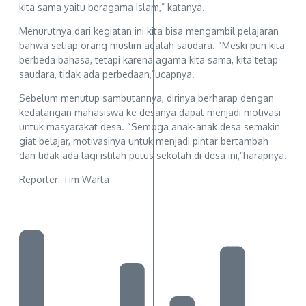
kita sama yaitu beragama Islam,” katanya.
Menurutnya dari kegiatan ini kita bisa mengambil pelajaran
bahwa setiap orang muslim adalah saudara. “Meski pun kita
berbeda bahasa, tetapi karena agama kita sama, kita tetap
saudara, tidak ada perbedaan,”ucapnya.
Sebelum menutup sambutannya, dirinya berharap dengan
kedatangan mahasiswa ke desanya dapat menjadi motivasi
untuk masyarakat desa. “Semoga anak-anak desa semakin
giat belajar, motivasinya untuk menjadi pintar bertambah
dan tidak ada lagi istilah putus sekolah di desa ini,”harapnya.
Reporter: Tim Warta