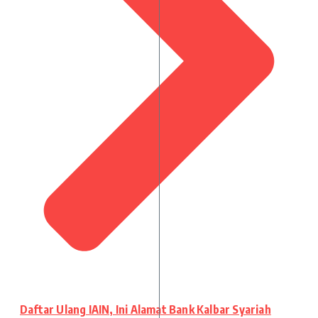
Daftar Ulang IAIN, Ini Alamat Bank Kalbar Syariah