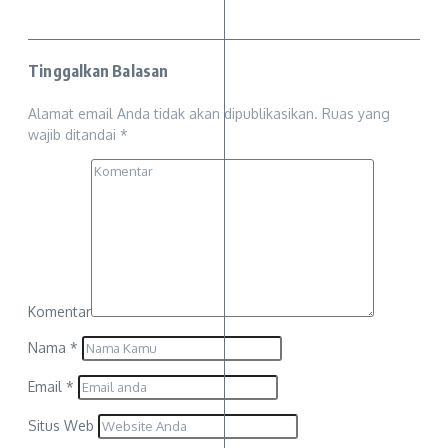
Tinggalkan Balasan
Alamat email Anda tidak akan dipublikasikan.
Ruas yang
wajib ditandai
*
Komentar
Nama
*
Email
*
Situs Web