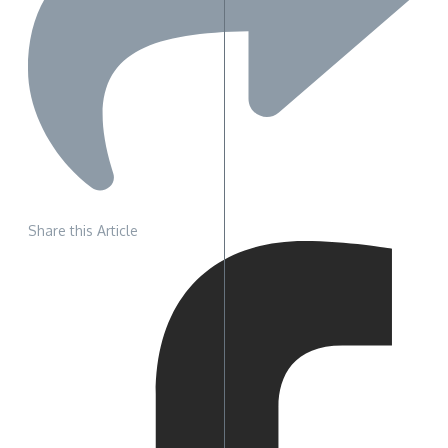
Share this Article