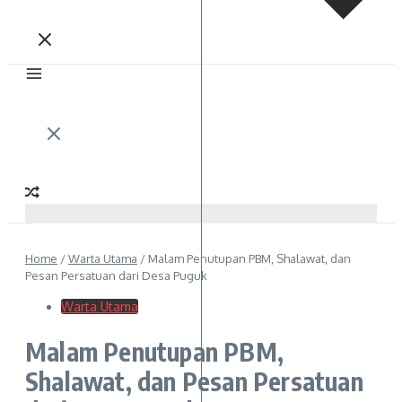
Home
/
Warta Utama
/
Malam Penutupan PBM, Shalawat, dan
Pesan Persatuan dari Desa Puguk
Warta Utama
Malam Penutupan PBM,
Shalawat, dan Pesan Persatuan