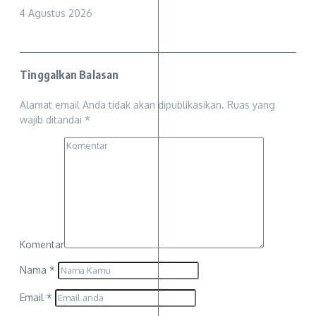
4 Agustus 2026
Tinggalkan Balasan
Alamat email Anda tidak akan dipublikasikan.
Ruas yang
wajib ditandai
*
Komentar
Nama
*
Email
*