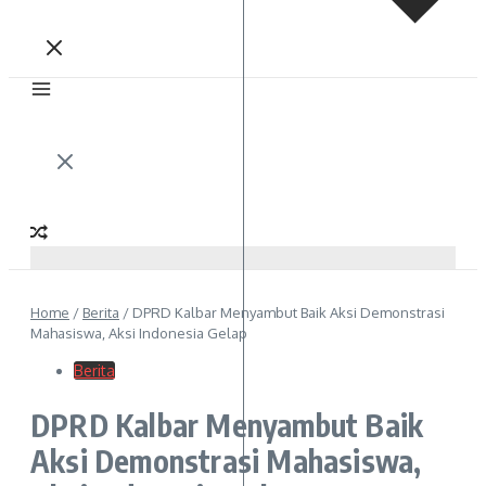
Home
/
Berita
/
DPRD Kalbar Menyambut Baik Aksi Demonstrasi
Mahasiswa, Aksi Indonesia Gelap
Berita
DPRD Kalbar Menyambut Baik
Aksi Demonstrasi Mahasiswa,