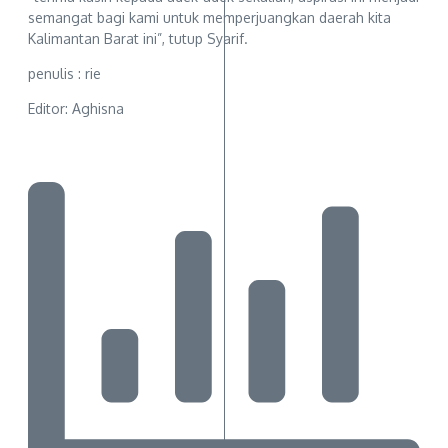
semangat bagi kami untuk memperjuangkan daerah kita
Kalimantan Barat ini”, tutup Syarif.
penulis : rie
Editor: Aghisna