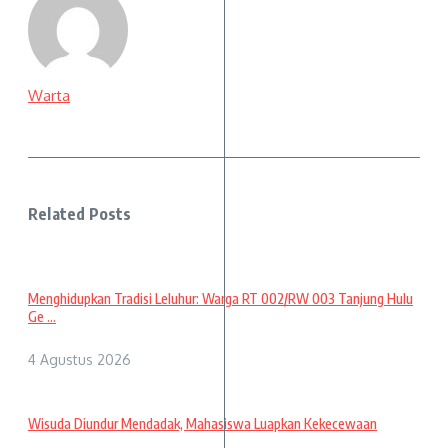
Warta
Related Posts
Menghidupkan Tradisi Leluhur: Warga RT 002/RW 003 Tanjung Hulu
Ge ...
4 Agustus 2026
Wisuda Diundur Mendadak, Mahasiswa Luapkan Kekecewaan