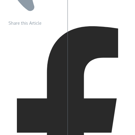
Share this Article