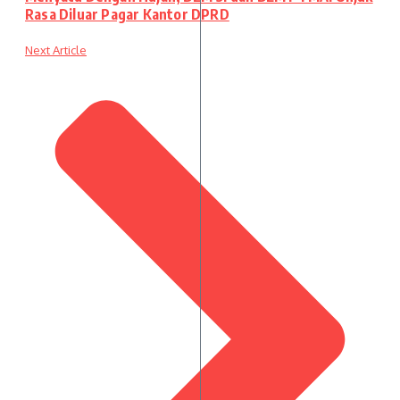
Rasa Diluar Pagar Kantor DPRD
Next Article