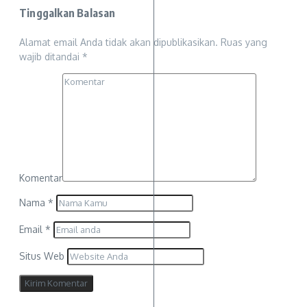
Tinggalkan Balasan
Alamat email Anda tidak akan dipublikasikan.
Ruas yang
wajib ditandai
*
Komentar
Nama
*
Email
*
Situs Web