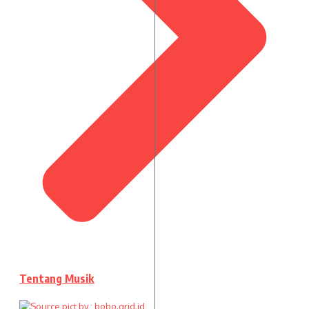
Tentang Musik