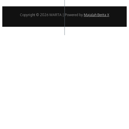
Copyright © 2026 WARTA | Powered by
Majalah Berita X