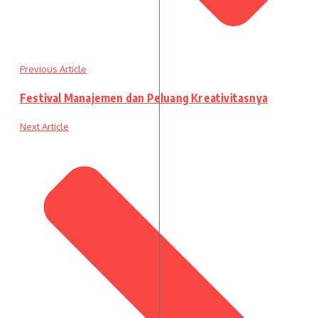
Previous Article
Festival Manajemen dan Peluang Kreativitasnya
Next Article