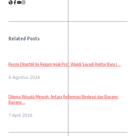
Related Posts
Resmi Dilantik! Ini Rekam Jejak Prof. Wajidi Sayadi Rektor Baru I ...
6 Agustus 2026
Dilema Wisuda Mewah: Antara Reformasi Birokrasi dan Bayang-
Bayang ...
7 April 2026