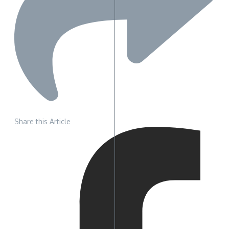
Share this Article