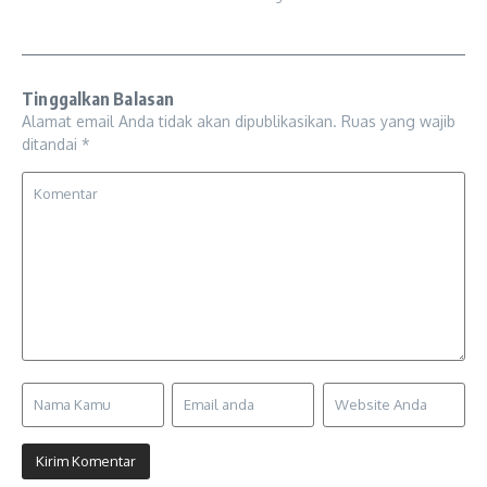
Tinggalkan Balasan
Alamat email Anda tidak akan dipublikasikan.
Ruas yang wajib
ditandai
*