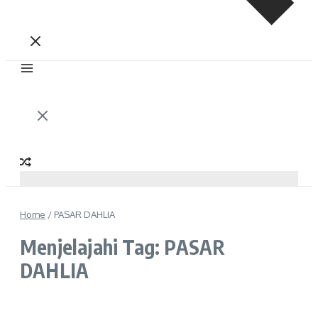
Home
/
PASAR DAHLIA
Menjelajahi Tag: PASAR
DAHLIA