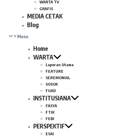
WARTA TV
GRAFIS
MEDIA CETAK
Blog
Menu
Home
WARTA
Laporan Utama
FEATURE
SEREMONIAL
SOSOK
FUAD
INSTITUSIANA
FASYA
FTIK
FEBI
PERSPEKTIF
ESAI