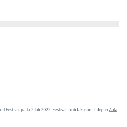
Festival pada 2 Juli 2022. Festival ini di lakukan di depan
Aula