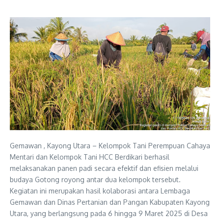
Gemawan , Kayong Utara – Kelompok Tani Perempuan Cahaya
Mentari dan Kelompok Tani HCC Berdikari berhasil
melaksanakan panen padi secara efektif dan efisien melalui
budaya Gotong royong antar dua kelompok tersebut.
Kegiatan ini merupakan hasil kolaborasi antara Lembaga
Gemawan dan Dinas Pertanian dan Pangan Kabupaten Kayong
Utara, yang berlangsung pada 6 hingga 9 Maret 2025 di Desa