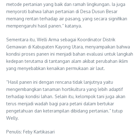
metode pertanian yang baik dan ramah lingkungan. Ia juga
menyoroti bahwa lahan pertanian di Desa Dusun Besar
memang rentan terhadap air pasang, yang secara signifikan
mempengaruhi hasil panen.” katanya.
Sementara itu, Welli Arma sebagai Koordinator Distrik
Gemawan di Kabupaten Kayong Utara, menyampaikan bahwa
kondisi proses panen ini menjadi bahan evaluasi untuk langkah
kedepan terutama di tantangan alam akibat perubahan iklim
yang menyebabkan kenaikan permukaan air laut.
“Hasil panen ini dengan rencana tidak lanjutnya yaitu
mengembangkan tanaman hortikultura yang lebih adaptif
terhadap kondisi lahan. Selain itu, kelompok tani juga akan
terus menjadi wadah bagi para petani dalam bertukar
pengetahuan dan keterampilan dibidang pertanian.” tutup
Welly.
Penulis: Feby Kartikasari