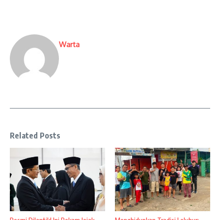
Warta
Related Posts