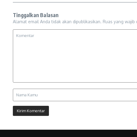
Tinggalkan Balasan
Alamat email Anda tidak akan dipublikasikan.
Ruas yang wajib 