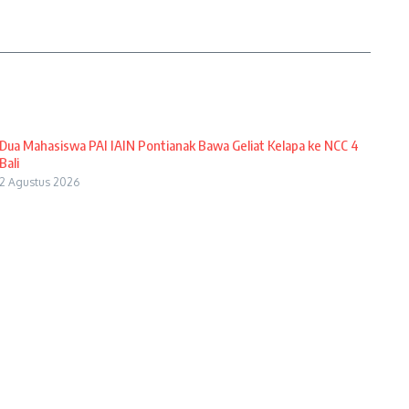
Dua Mahasiswa PAI IAIN Pontianak Bawa Geliat Kelapa ke NCC 4
Bali
2 Agustus 2026