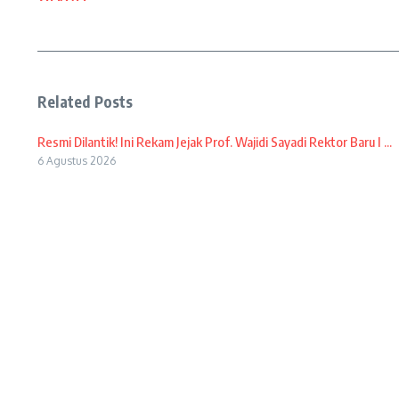
Related Posts
Resmi Dilantik! Ini Rekam Jejak Prof. Wajidi Sayadi Rektor Baru I ...
6 Agustus 2026