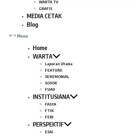
WARTA TV
GRAFIS
MEDIA CETAK
Blog
Menu
Home
WARTA
Laporan Utama
FEATURE
SEREMONIAL
SOSOK
FUAD
INSTITUSIANA
FASYA
FTIK
FEBI
PERSPEKTIF
ESAI