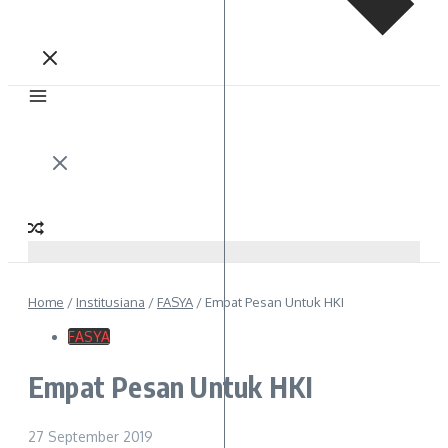
Home
/
Institusiana
/
FASYA
/
Empat Pesan Untuk HKI
FASYA
Empat Pesan Untuk HKI
27 September 2019