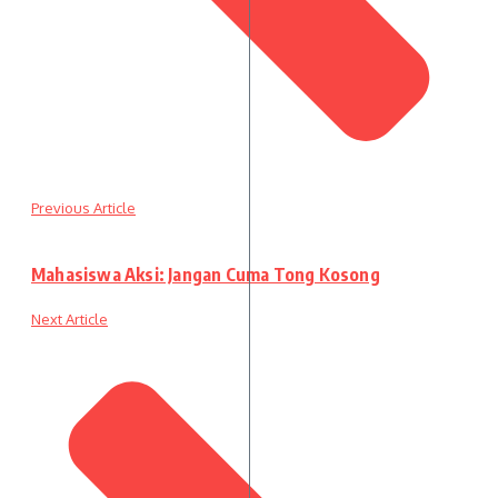
Previous Article
Mahasiswa Aksi: Jangan Cuma Tong Kosong
Next Article