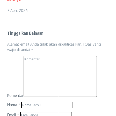
7 April 2026
Tinggalkan Balasan
Alamat email Anda tidak akan dipublikasikan.
Ruas yang
wajib ditandai
*
Komentar
Nama
*
Email
*