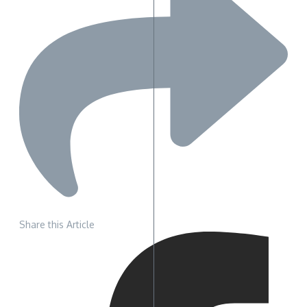
Share this Article