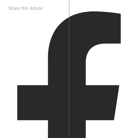
Share this Article