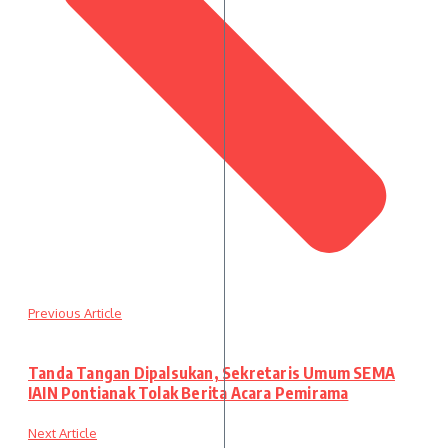
Previous Article
Tanda Tangan Dipalsukan, Sekretaris Umum SEMA
IAIN Pontianak Tolak Berita Acara Pemirama
Next Article