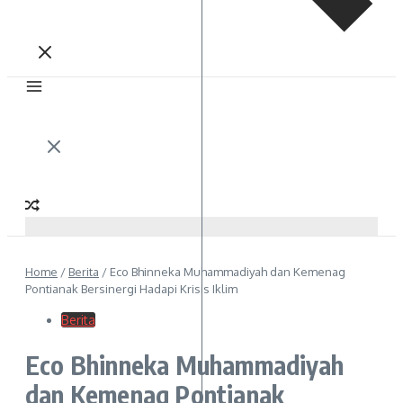
Home
/
Berita
/
Eco Bhinneka Muhammadiyah dan Kemenag
Pontianak Bersinergi Hadapi Krisis Iklim
Berita
Eco Bhinneka Muhammadiyah
dan Kemenag Pontianak