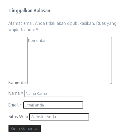
Tinggalkan Balasan
Alamat email Anda tidak akan dipublikasikan.
Ruas yang
wajib ditandai
*
Komentar
Nama
*
Email
*
Situs Web