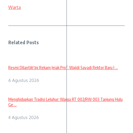
Warta
Related Posts
Resmi Dilantik! Ini Rekam Jejak Prof. Wajidi Sayadi Rektor Baru I ...
6 Agustus 2026
Menghidupkan Tradisi Leluhur: Warga RT 002/RW 003 Tanjung Hulu
Ge ...
4 Agustus 2026