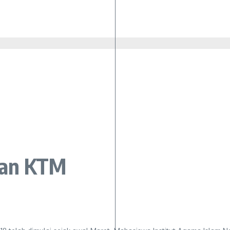
iran KTM