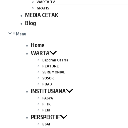
WARTA TV
GRAFIS
MEDIA CETAK
Blog
Menu
Home
WARTA
Laporan Utama
FEATURE
SEREMONIAL
SOSOK
FUAD
INSTITUSIANA
FASYA
FTIK
FEBI
PERSPEKTIF
ESAI