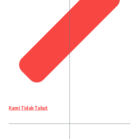
Kami Tidak Takut