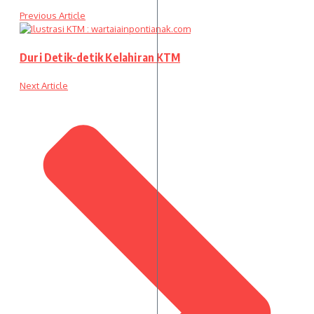
Previous Article
Duri Detik-detik Kelahiran KTM
Next Article