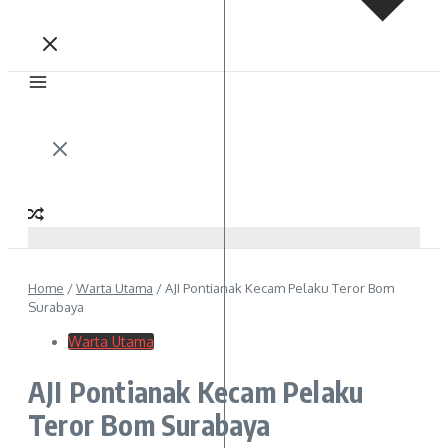
Home
/
Warta Utama
/
AJI Pontianak Kecam Pelaku Teror Bom
Surabaya
Warta Utama
AJI Pontianak Kecam Pelaku
Teror Bom Surabaya