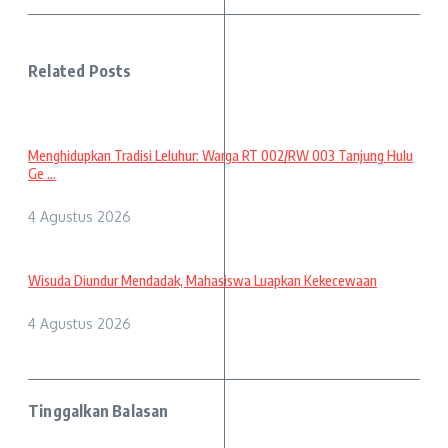
Related Posts
Menghidupkan Tradisi Leluhur: Warga RT 002/RW 003 Tanjung Hulu
Ge ...
4 Agustus 2026
Wisuda Diundur Mendadak, Mahasiswa Luapkan Kekecewaan
4 Agustus 2026
Tinggalkan Balasan