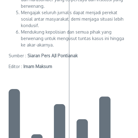
berwenang.
Mengajak seluruh jurnalis dapat menjadi perekat
sosial antar masyarakat, demi menjaga situasi lebih
kondusif.
Mendukung kepolisian dan semua pihak yang
berwenang untuk mengusut tuntas kasus ini hingga
ke akar-akarnya.
Sumber :
Siaran Pers AJI Pontianak
Editor :
Imam Maksum