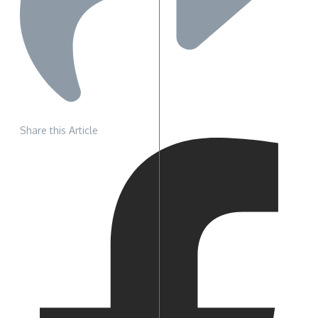
Share this Article