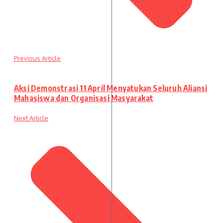
Previous Article
Aksi Demonstrasi 11 April Menyatukan Seluruh Aliansi
Mahasiswa dan Organisasi Masyarakat
Next Article