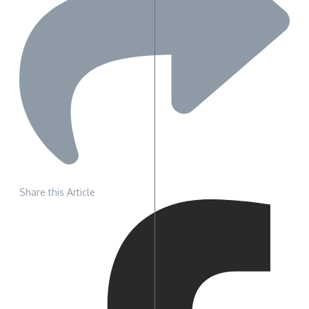
Share this Article