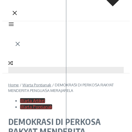
Home
/
Warta Pontianak
/
DEMOKRASI DI PERKOSA RAKYAT
MENDERITA PENGUASA MERAJARELA
Warta Artikel
Warta Pontianak
DEMOKRASI DI PERKOSA
RAKYAT MENDERITA