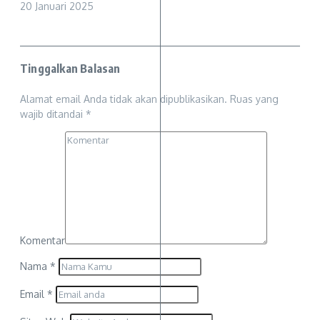
20 Januari 2025
Tinggalkan Balasan
Alamat email Anda tidak akan dipublikasikan.
Ruas yang
wajib ditandai
*
Komentar
Nama
*
Email
*