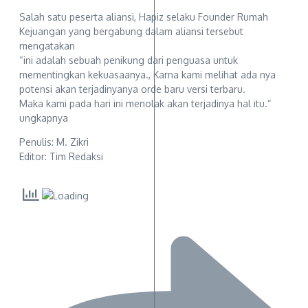
Salah satu peserta aliansi, Hapiz selaku Founder Rumah
Kejuangan yang bergabung dalam aliansi tersebut
mengatakan
“ini adalah sebuah penikung dari penguasa untuk
mementingkan kekuasaanya., Karna kami melihat ada nya
potensi akan terjadinyanya orde baru versi terbaru.
Maka kami pada hari ini menolak akan terjadinya hal itu.“
ungkapnya
Penulis: M. Zikri
Editor: Tim Redaksi