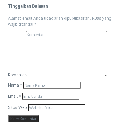
Tinggalkan Balasan
Alamat email Anda tidak akan dipublikasikan.
Ruas yang
wajib ditandai
*
Komentar
Nama
*
Email
*
Situs Web