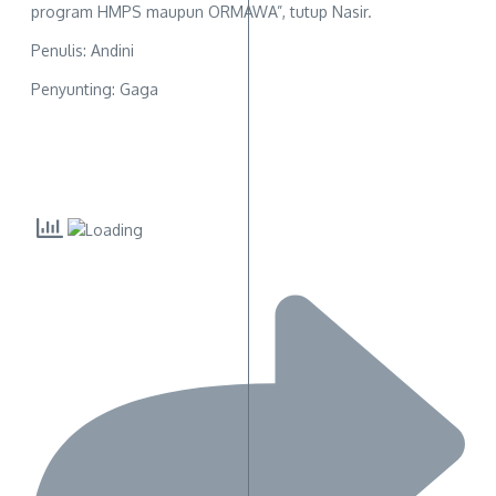
program HMPS maupun ORMAWA”, tutup Nasir.
Penulis: Andini
Penyunting: Gaga