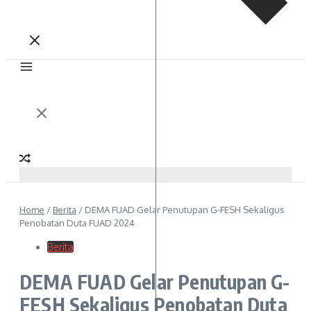
Home
/
Berita
/
DEMA FUAD Gelar Penutupan G-FESH Sekaligus
Penobatan Duta FUAD 2024
Berita
DEMA FUAD Gelar Penutupan G-
FESH Sekaligus Penobatan Duta