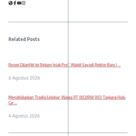
Related Posts
Resmi Dilantik! Ini Rekam Jejak Prof. Wajidi Sayadi Rektor Baru I ...
6 Agustus 2026
Menghidupkan Tradisi Leluhur: Warga RT 002/RW 003 Tanjung Hulu
Ge ...
4 Agustus 2026