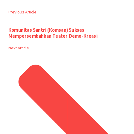
Previous Article
Komunitas Santri (Komsan) Sukses
Mempersembahkan Teater Demo-Kreasi
Next Article