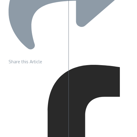
Share this Article