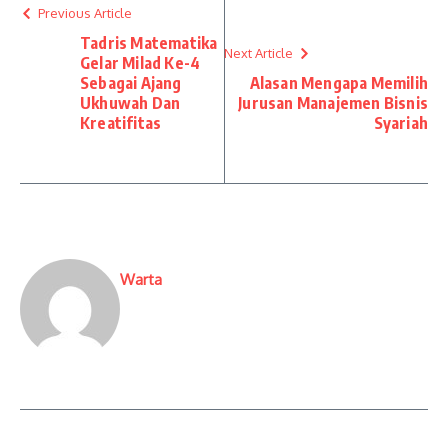
Previous Article
Tadris Matematika
Next Article
Gelar Milad Ke-4
Sebagai Ajang
Alasan Mengapa Memilih
Ukhuwah Dan
Jurusan Manajemen Bisnis
Kreatifitas
Syariah
Warta