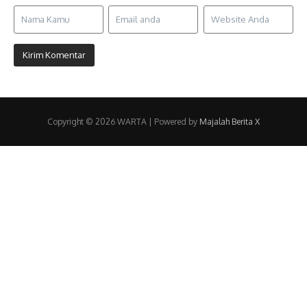
Copyright © 2026 WARTA | Powered by
Majalah Berita X