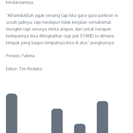
kendaraannya.
“Alhamdulillah agak senang tapi kita gara-gara parkiran ni
susah jadinya, tapi meskipun tidak berjalan semaksimal
mungkin tapi serunya minta ampun, dan untuk harapan
kedepannya bisa ditingkatkan lagi jadi STAND tu dimana
tempat yang bagus tempatnya bisa di atur,” pungkasnya.
Penulis: Fatima
Editor: Tim Redaksi