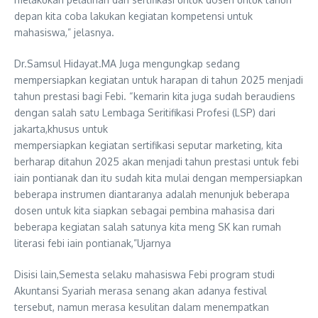
depan kita coba lakukan kegiatan kompetensi untuk
mahasiswa,” jelasnya.
Dr.Samsul Hidayat.MA Juga mengungkap sedang
mempersiapkan kegiatan untuk harapan di tahun 2025 menjadi
tahun prestasi bagi Febi. “kemarin kita juga sudah beraudiens
dengan salah satu Lembaga Seritifikasi Profesi (LSP) dari
jakarta,khusus untuk
mempersiapkan kegiatan sertifikasi seputar marketing, kita
berharap ditahun 2025 akan menjadi tahun prestasi untuk febi
iain pontianak dan itu sudah kita mulai dengan mempersiapkan
beberapa instrumen diantaranya adalah menunjuk beberapa
dosen untuk kita siapkan sebagai pembina mahasisa dari
beberapa kegiatan salah satunya kita meng SK kan rumah
literasi febi iain pontianak,”Ujarnya
Disisi lain,Semesta selaku mahasiswa Febi program studi
Akuntansi Syariah merasa senang akan adanya festival
tersebut, namun merasa kesulitan dalam menempatkan