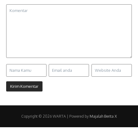
Copyright © 2026 WARTA | Powered by
Majalah Berita X