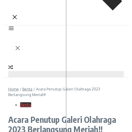
Home
/
Berita
/
Acara Penutup Galeri Olahraga 2023
Berlangsung Meriah!!
Berita
Acara Penutup Galeri Olahraga
2023 Berlangsung Meriah!!