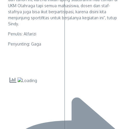
UKM Olahraga tapi semua mahasiswa, dosen dan staf-
stafnya juga bisa ikut berpartisipasi, karena disini kita
menjunjung sportifitas untuk berjalanya kegiatan ini”, tutup
Sindy.
Penulis: Alfarizi
Penyunting: Gaga