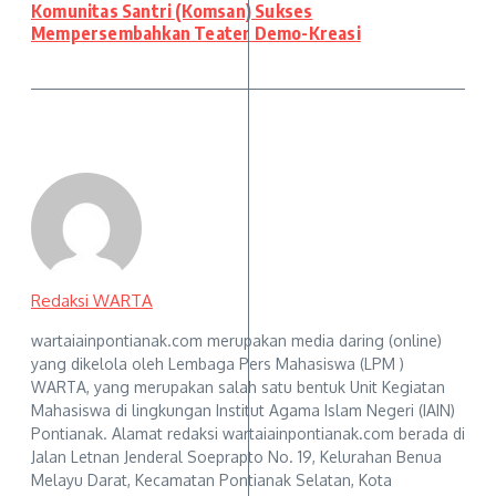
Komunitas Santri (Komsan) Sukses
Mempersembahkan Teater Demo-Kreasi
Redaksi WARTA
wartaiainpontianak.com merupakan media daring (online)
yang dikelola oleh Lembaga Pers Mahasiswa (LPM )
WARTA, yang merupakan salah satu bentuk Unit Kegiatan
Mahasiswa di lingkungan Institut Agama Islam Negeri (IAIN)
Pontianak. Alamat redaksi wartaiainpontianak.com berada di
Jalan Letnan Jenderal Soeprapto No. 19, Kelurahan Benua
Melayu Darat, Kecamatan Pontianak Selatan, Kota