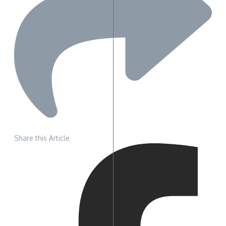
Share this Article