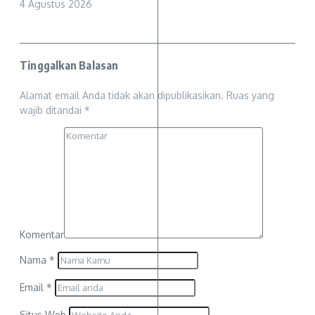
4 Agustus 2026
Tinggalkan Balasan
Alamat email Anda tidak akan dipublikasikan.
Ruas yang
wajib ditandai
*
Komentar
Nama
*
Email
*
Situs Web