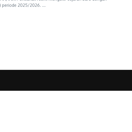
 periode 2025/2026. ...