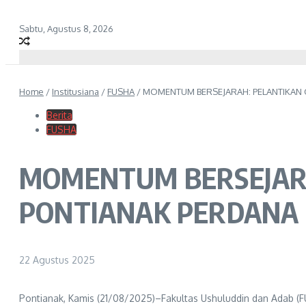
Sabtu, Agustus 8, 2026
Home
/
Institusiana
/
FUSHA
/
MOMENTUM BERSEJARAH: PELANTIKAN 
Berita
FUSHA
MOMENTUM BERSEJARA
PONTIANAK PERDANA
22 Agustus 2025
Pontianak, Kamis (21/08/2025)–Fakultas Ushuluddin dan Adab (