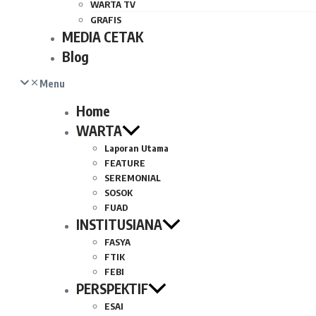
WARTA TV
GRAFIS
MEDIA CETAK
Blog
Menu
Home
WARTA
Laporan Utama
FEATURE
SEREMONIAL
SOSOK
FUAD
INSTITUSIANA
FASYA
FTIK
FEBI
PERSPEKTIF
ESAI