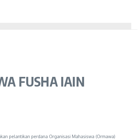
A FUSHA IAIN
nakan pelantikan perdana Organisasi Mahasiswa (Ormawa)