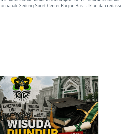
ontianak Gedung Sport Center Bagian Barat. Iklan dan redaksi