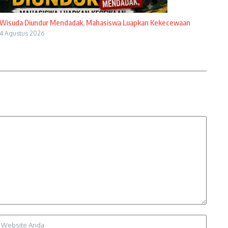
Wisuda Diundur Mendadak, Mahasiswa Luapkan Kekecewaan
4 Agustus 2026