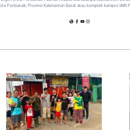
ta Pontianak, Provinsi Kalimantan Barat atau komplek kampus IAIN P