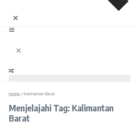
Home
/
Kalimantan Barat
Menjelajahi Tag: Kalimantan
Barat