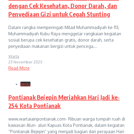
dengan Cek Kesehatan, Donor Darah, dan
Penyediaan Gizi untuk Cegah Stunting
Dalam rangka memperingati Milad Muhammadiyah ke-113,
Muhammadiyah Kubu Raya menggelar rangkaian kegiatan
sosial berupa cek kesehatan gratis, donor darah, serta
penyediaan makanan bergizi untuk pencega...
Warta
23 November 2025
Read More
Berita
Pontianak Bejepin Meriahkan Hari Jadi ke-
254 Kota Pontianak
www.wartaiainpontianak.com- Ribuan warga tumpah ruah di
kawasan Alun- alun Kapuas Kota Pontianak, dalam kegiatan
“Pontianak Bejepin” yang menjadi bagian dari perayaan Hari