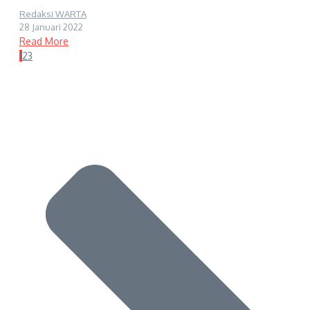
Redaksi WARTA
28 Januari 2022
Read More
1
2
3