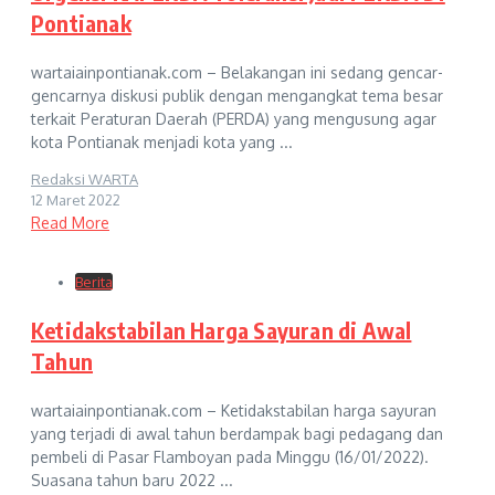
Pontianak
wartaiainpontianak.com – Belakangan ini sedang gencar-
gencarnya diskusi publik dengan mengangkat tema besar
terkait Peraturan Daerah (PERDA) yang mengusung agar
kota Pontianak menjadi kota yang ...
Redaksi WARTA
12 Maret 2022
Read More
Berita
Ketidakstabilan Harga Sayuran di Awal
Tahun
wartaiainpontianak.com – Ketidakstabilan harga sayuran
yang terjadi di awal tahun berdampak bagi pedagang dan
pembeli di Pasar Flamboyan pada Minggu (16/01/2022).
Suasana tahun baru 2022 ...