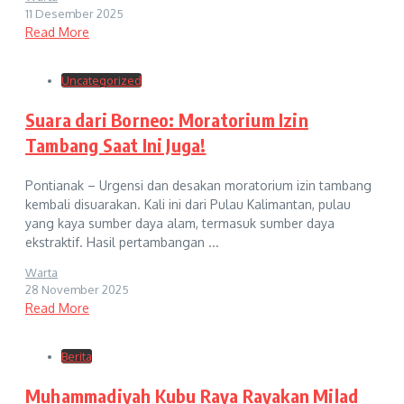
11 Desember 2025
Read More
Uncategorized
Suara dari Borneo: Moratorium Izin
Tambang Saat Ini Juga!
Pontianak – Urgensi dan desakan moratorium izin tambang
kembali disuarakan. Kali ini dari Pulau Kalimantan, pulau
yang kaya sumber daya alam, termasuk sumber daya
ekstraktif. Hasil pertambangan ...
Warta
28 November 2025
Read More
Berita
Muhammadiyah Kubu Raya Rayakan Milad