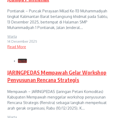
Pontianak – Puncak Perayaan Milad Ke-113 Muhammadiyah
tingkat Kalimantan Barat berlangsung khidmat pada Sabtu,
13 Desember 2025, bertempat di Halaman SMP
Muhammadiyah 1 Pontianak, Jalan Jenderal...
Warta
14 Desember 2025
Read More
Berita
JARINGPEDAS Mempawah Gelar Workshop
Penyusunan Rencana Strategis
Mempawah – JARINGPEDAS (Jaringan Petani Komoditas)
Kabupaten Mempawah menggelar workshop penyusunan
Rencana Strategis (Renstra) sebagai langkah memperkuat
arah gerak organisasi, Rabu (10/12/2025). K...
Warta