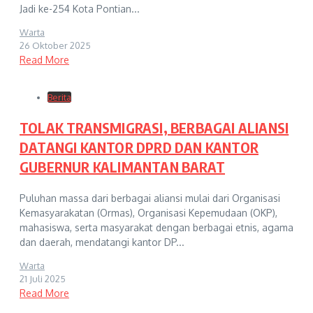
Jadi ke-254 Kota Pontian...
Warta
26 Oktober 2025
Read More
Berita
TOLAK TRANSMIGRASI, BERBAGAI ALIANSI
DATANGI KANTOR DPRD DAN KANTOR
GUBERNUR KALIMANTAN BARAT
Puluhan massa dari berbagai aliansi mulai dari Organisasi
Kemasyarakatan (Ormas), Organisasi Kepemudaan (OKP),
mahasiswa, serta masyarakat dengan berbagai etnis, agama
dan daerah, mendatangi kantor DP...
Warta
21 Juli 2025
Read More