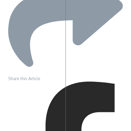
Share this Article