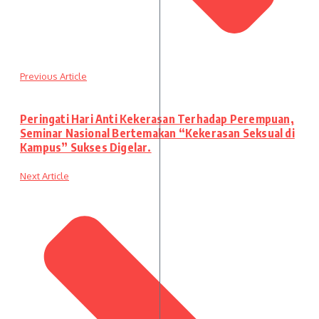
Previous Article
Peringati Hari Anti Kekerasan Terhadap Perempuan,
Seminar Nasional Bertemakan “Kekerasan Seksual di
Kampus” Sukses Digelar.
Next Article