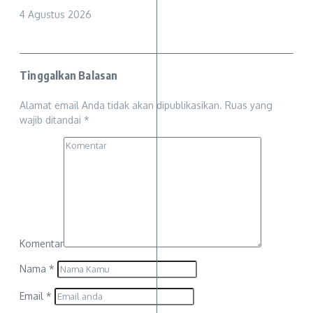
4 Agustus 2026
Tinggalkan Balasan
Alamat email Anda tidak akan dipublikasikan.
Ruas yang
wajib ditandai
*
Komentar
Nama
*
Email
*