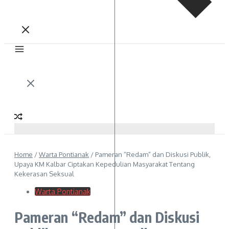
Home
/
Warta Pontianak
/
Pameran “Redam” dan Diskusi Publik,
Upaya KM Kalbar Ciptakan Kepedulian Masyarakat Tentang
Kekerasan Seksual
Warta Pontianak
Pameran “Redam” dan Diskusi