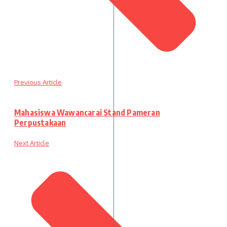
Previous Article
Mahasiswa Wawancarai Stand Pameran
Perpustakaan
Next Article