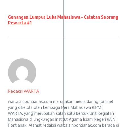
Genangan Lumpur Luka Mahasiswa – Catatan Seorang
Pewarta #1
Redaksi WARTA
wartaiainpontianak.com merupakan media daring (online)
yang dikelola oleh Lembaga Pers Mahasiswa (LPM )
WARTA, yang merupakan salah satu bentuk Unit Kegiatan
Mahasiswa di lingkungan Institut Agama Islam Negeri (IAIN)
Pontianak. Alamat redaksi wartaiainpontianak.com berada di