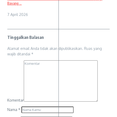
Bayang ...
7 April 2026
Tinggalkan Balasan
Alamat email Anda tidak akan dipublikasikan.
Ruas yang
wajib ditandai
*
Komentar
Nama
*