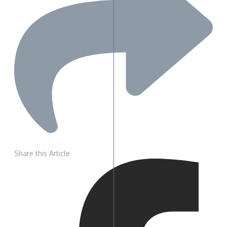
Share this Article