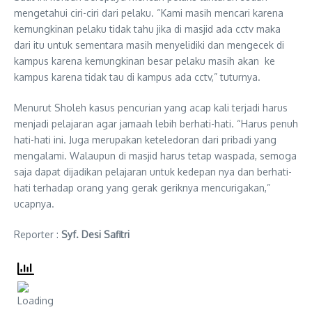
mengetahui ciri-ciri dari pelaku. “Kami masih mencari karena
kemungkinan pelaku tidak tahu jika di masjid ada cctv maka
dari itu untuk sementara masih menyelidiki dan mengecek di
kampus karena kemungkinan besar pelaku masih akan ke
kampus karena tidak tau di kampus ada cctv,” tuturnya.
Menurut Sholeh kasus pencurian yang acap kali terjadi harus
menjadi pelajaran agar jamaah lebih berhati-hati. “Harus penuh
hati-hati ini. Juga merupakan keteledoran dari pribadi yang
mengalami. Walaupun di masjid harus tetap waspada, semoga
saja dapat dijadikan pelajaran untuk kedepan nya dan berhati-
hati terhadap orang yang gerak geriknya mencurigakan,”
ucapnya.
Reporter :
Syf. Desi Safitri