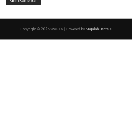
Copyright © 2026 WARTA | Powered by
Majalah Berita X