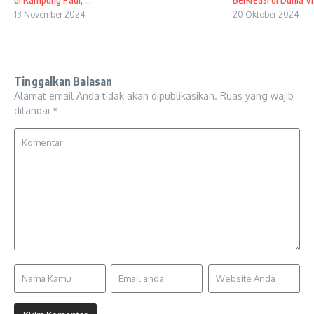
13 November 2024
20 Oktober 2024
Tinggalkan Balasan
Alamat email Anda tidak akan dipublikasikan.
Ruas yang wajib
ditandai
*