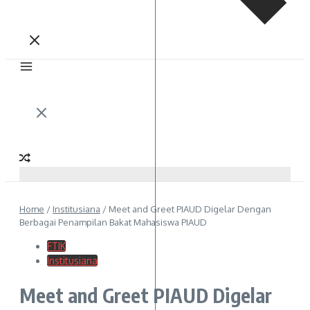
Home
/
Institusiana
/
Meet and Greet PIAUD Digelar Dengan
Berbagai Penampilan Bakat Mahasiswa PIAUD
FTIK
Institusiana
Meet and Greet PIAUD Digelar