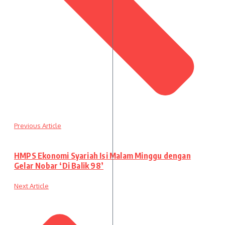
Previous Article
HMPS Ekonomi Syariah Isi Malam Minggu dengan
Gelar Nobar ‘Di Balik 98’
Next Article