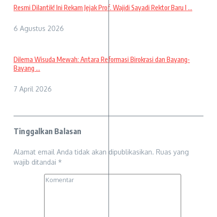
Resmi Dilantik! Ini Rekam Jejak Prof. Wajidi Sayadi Rektor Baru I ...
6 Agustus 2026
Dilema Wisuda Mewah: Antara Reformasi Birokrasi dan Bayang-
Bayang ...
7 April 2026
Tinggalkan Balasan
Alamat email Anda tidak akan dipublikasikan.
Ruas yang
wajib ditandai
*