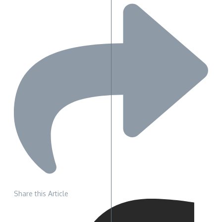
Share this Article