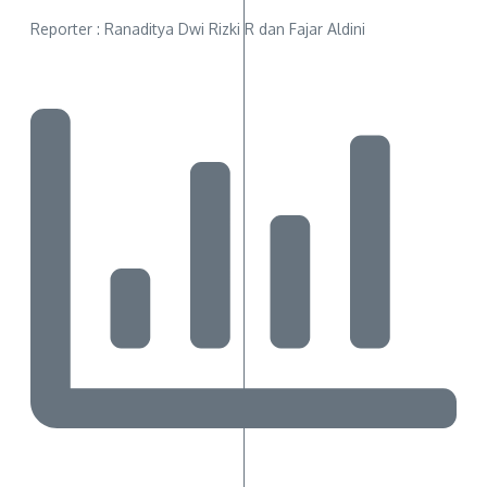
Reporter : Ranaditya Dwi Rizki R dan Fajar Aldini