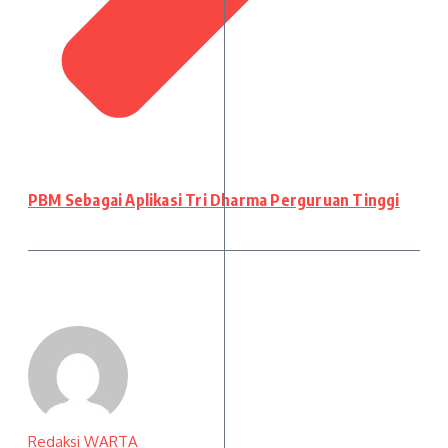
PBM Sebagai Aplikasi Tri Dharma Perguruan Tinggi
Redaksi WARTA