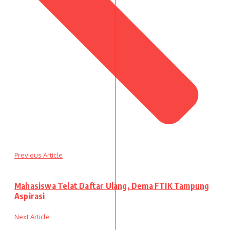
Previous Article
Mahasiswa Telat Daftar Ulang, Dema FTIK Tampung
Aspirasi
Next Article