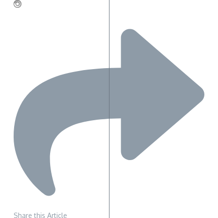
Share this Article