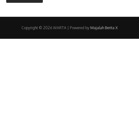
Copyright © 2026 WARTA | Powered by
Majalah Berita X