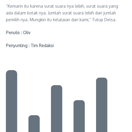
“Kemarin itu karena surat suara nya lebih, surat suara yang
ada dalam kotak nya. Jumlah surat suara lebih dari jumlah
pemilih nya. Mungkin itu kelalaian dari kami,” Tutup Delsa.
Penulis : Oliv
Penyunting : Tim Redaksi