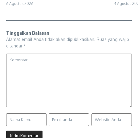
6 Agustus 2026
4 Agustus 20
Tinggalkan Balasan
Alamat email Anda tidak akan dipublikasikan.
Ruas yang wajib
ditandai
*