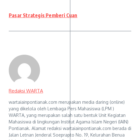
Pasar Strategis Pemberi Cuan
Redaksi WARTA
wartaiainpontianak.com merupakan media daring (online)
yang dikelola oleh Lembaga Pers Mahasiswa (LPM )
WARTA, yang merupakan salah satu bentuk Unit Kegiatan
Mahasiswa di lingkungan Institut Agama Islam Negeri (IAIN)
Pontianak. Alamat redaksi wartaiainpontianak.com berada di
Jalan Letnan Jenderal Soeprapto No. 19, Kelurahan Benua