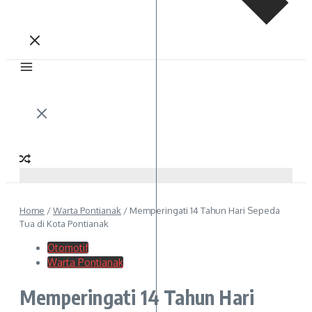
Home
/
Warta Pontianak
/
Memperingati 14 Tahun Hari Sepeda
Tua di Kota Pontianak
Otomotif
Warta Pontianak
Memperingati 14 Tahun Hari