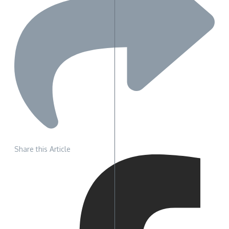
Share this Article