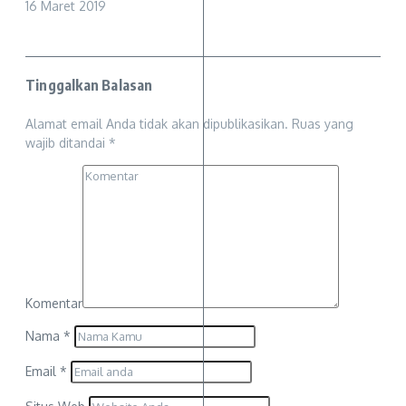
16 Maret 2019
Tinggalkan Balasan
Alamat email Anda tidak akan dipublikasikan.
Ruas yang
wajib ditandai
*
Komentar
Nama
*
Email
*