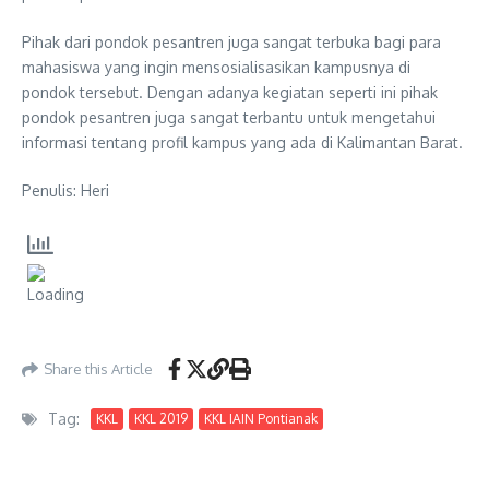
Pihak dari pondok pesantren juga sangat terbuka bagi para
mahasiswa yang ingin mensosialisasikan kampusnya di
pondok tersebut. Dengan adanya kegiatan seperti ini pihak
pondok pesantren juga sangat terbantu untuk mengetahui
informasi tentang profil kampus yang ada di Kalimantan Barat.
Penulis: Heri
Share this Article
Tag:
KKL
KKL 2019
KKL IAIN Pontianak