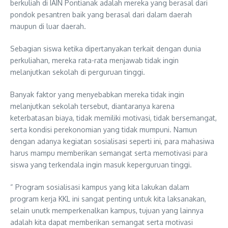
berkuliah di IAIN Pontianak adalah mereka yang berasal dari
pondok pesantren baik yang berasal dari dalam daerah
maupun di luar daerah.
Sebagian siswa ketika dipertanyakan terkait dengan dunia
perkuliahan, mereka rata-rata menjawab tidak ingin
melanjutkan sekolah di perguruan tinggi.
Banyak faktor yang menyebabkan mereka tidak ingin
melanjutkan sekolah tersebut, diantaranya karena
keterbatasan biaya, tidak memiliki motivasi, tidak bersemangat,
serta kondisi perekonomian yang tidak mumpuni. Namun
dengan adanya kegiatan sosialisasi seperti ini, para mahasiwa
harus mampu memberikan semangat serta memotivasi para
siswa yang terkendala ingin masuk keperguruan tinggi.
“ Program sosialisasi kampus yang kita lakukan dalam
program kerja KKL ini sangat penting untuk kita laksanakan,
selain unutk memperkenalkan kampus, tujuan yang lainnya
adalah kita dapat memberikan semangat serta motivasi