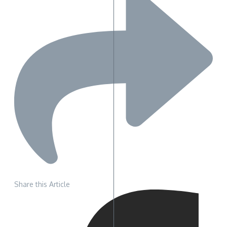
Share this Article