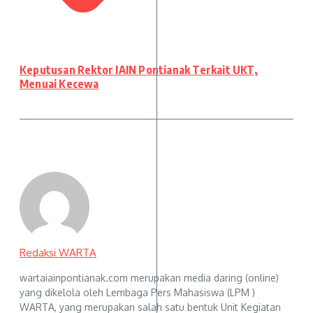
Keputusan Rektor IAIN Pontianak Terkait UKT,
Menuai Kecewa
Redaksi WARTA
wartaiainpontianak.com merupakan media daring (online)
yang dikelola oleh Lembaga Pers Mahasiswa (LPM )
WARTA, yang merupakan salah satu bentuk Unit Kegiatan