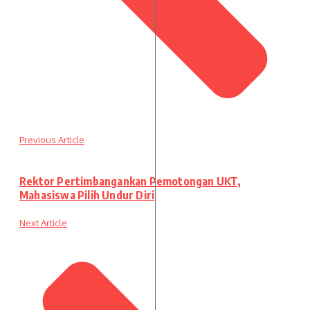
Previous Article
Rektor Pertimbangankan Pemotongan UKT,
Mahasiswa Pilih Undur Diri
Next Article