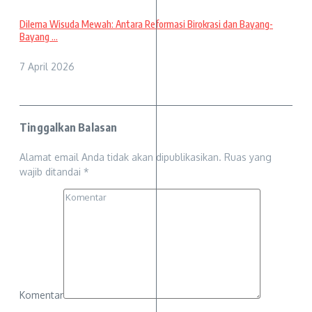
Dilema Wisuda Mewah: Antara Reformasi Birokrasi dan Bayang-
Bayang ...
7 April 2026
Tinggalkan Balasan
Alamat email Anda tidak akan dipublikasikan.
Ruas yang
wajib ditandai
*
Komentar