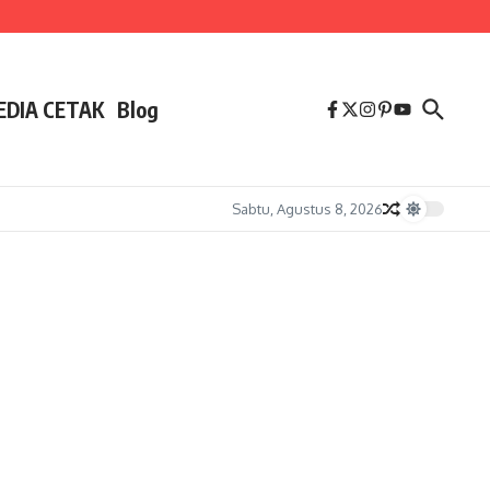
EDIA CETAK
Blog
Sabtu, Agustus 8, 2026