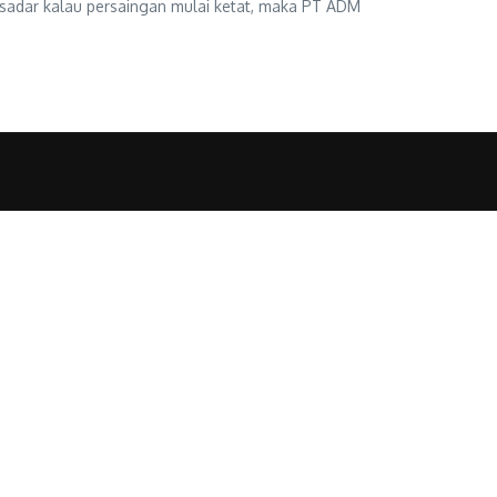
) sadar kalau persaingan mulai ketat, maka PT ADM