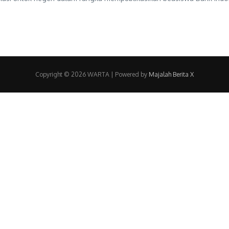
Copyright © 2026 WARTA | Powered by
Majalah Berita X